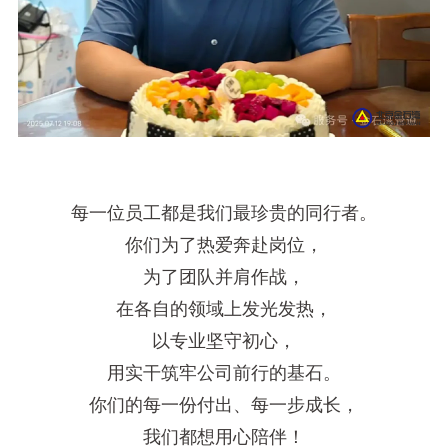
每一位员工都是我们最珍贵的同行者。
你们为了热爱奔赴岗位，
为了团队并肩作战，
在各自的领域上发光发热，
以专业坚守初心，
用实干筑牢公司前行的基石。
你们的每一份付出、每一步成长，
我们都想用心陪伴！