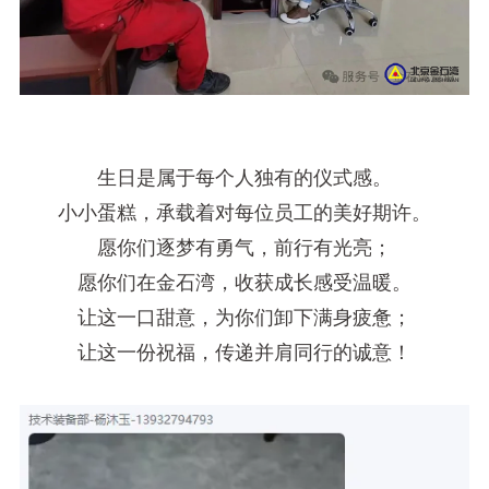
生日是属于每个人独有的仪式感。
小小蛋糕，承载着对每位员工的美好期许。
愿你们逐梦有勇气，前行有光亮；
愿你们在金石湾，收获成长感受温暖。
让这一口甜意，为你们卸下满身疲惫；
让这一份祝福，传递并肩同行的诚意！