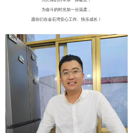
为奋斗的时光加一分温柔，
愿你们在金石湾安心工作、快乐成长！