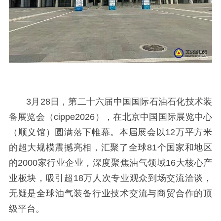
3月28日，第二十六届中国国际石油石化技术装
备展览会（cippe2026）
，
在
北京中国国际展览中心
（顺义馆）圆满落下帷幕。本届展会以
12万平方米
的超大规模震撼亮相，汇聚了全球81个国家和地区
的2000家行业企业，深度聚焦油气领域16大核心产
业板块，吸引超18万人次专业观众到场交流洽谈，
无疑是全球油气装备行业技术交流与商贸合作的顶
级平台。