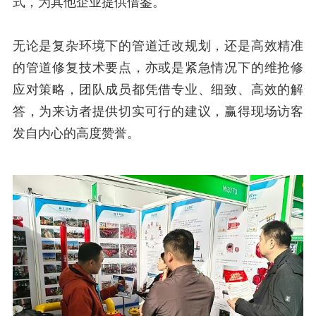
式，为其他企业提供借鉴。
无论是复杂环境下的管道迁改规划，还是高效精准
的管道修复技术要点，亦或是紧急情况下的维抢修
应对策略，团队成员都凭借专业、细致、高效的解
答，为来访者提供切实可行的建议，赢得现场访客
发自内心的高度赞誉。