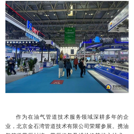
作为在油气管道技术服务领域深耕多年的企
业，北京金石湾管道技术有限公司荣耀参展。携油