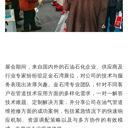
展会期间，来自国内外的石油石化企业、供应商及
行业专家纷纷驻足金石湾展位，对公司的技术与服
务表现出浓厚兴趣。金石湾专业团队，针对不同客
户在管道技术应用方面的多样化需求，一对一解答
技术难题、定制解决方案，并分享公司在油气管道
维抢修方面的成功案例，包括紧急情况下的快速响
应机制、资源调配策略以及与多方协作的有效模