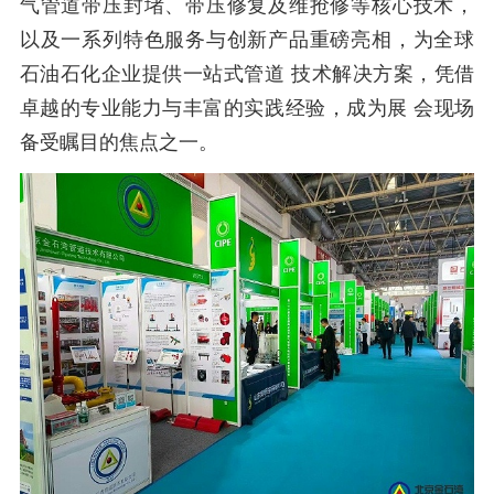
气管道带压封堵、带压修复及维抢修等核心技术，
以及一系列特色服务与创新产品重磅亮相，为全球
石油石化企业提供一站式管道
技术解决方案，凭借
卓越的专业能力与丰富的实践经验，成为展
会现场
备受瞩目的焦点之一。