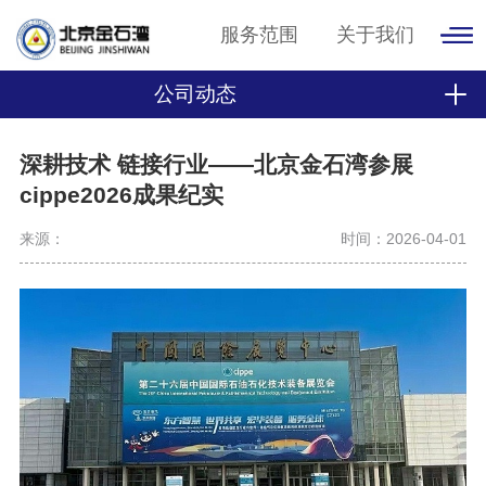
服务范围
关于我们
公司动态
深耕技术 链接行业——北京金石湾参展
cippe2026成果纪实
来源：
时间：2026-04-01