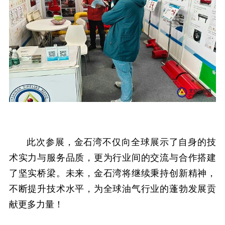
此次参展，金石湾不仅向全球展示了自身的技
术实力与服务品质，更为行业间的交流与合作搭建
了坚实桥梁。未来，金石湾将继续秉持创新精神，
不断提升技术水平，为全球油气行业的蓬勃发展贡
献更多力量！