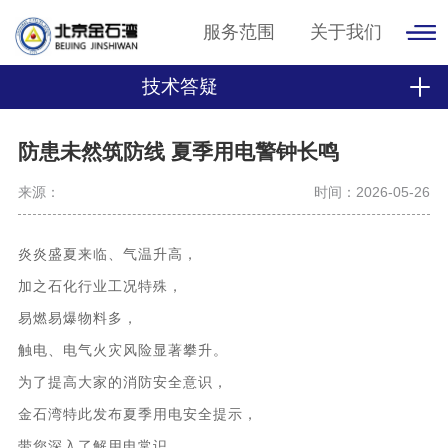
服务范围
关于我们
技术答疑
防患未然筑防线 夏季用电警钟长鸣
来源：
时间：2026-05-26
炎炎盛夏来临、气温升高，
加之石化行业工况特殊，
易燃易爆物料多，
触电、电气火灾风险显著攀升。
为了提高大家的消防安全意识，
金石湾特此发布夏季用电安全提示，
带您深入了解用电常识，