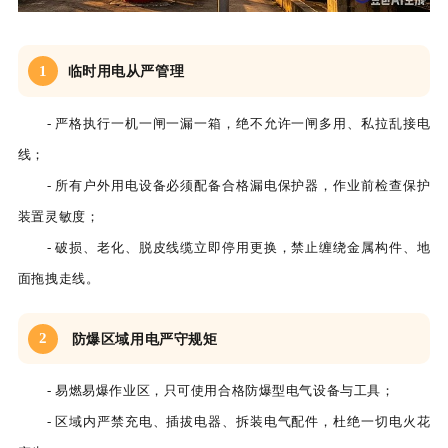
1
临时用电从严管理
- 严格执行一机一闸一漏一箱，绝不允许一闸多用、私拉乱接电
线；
- 所有户外用电设备必须配备合格漏电保护器，作业前检查保护
装置灵敏度；
- 破损、老化、脱皮线缆立即停用更换，禁止缠绕金属构件、地
面拖拽走线。
2
防爆区域用电严守规矩
- 易燃易爆作业区，只可使用合格防爆型电气设备与工具；
- 区域内严禁充电、插拔电器、拆装电气配件，杜绝一切电火花