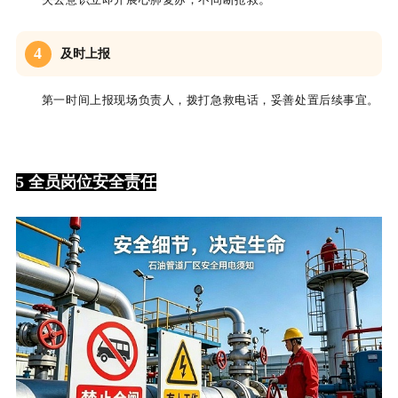
4
及时上报
第一时间上报现场负责人，拨打急救电话，妥善处置后续事宜。
5 全员岗位安全责任