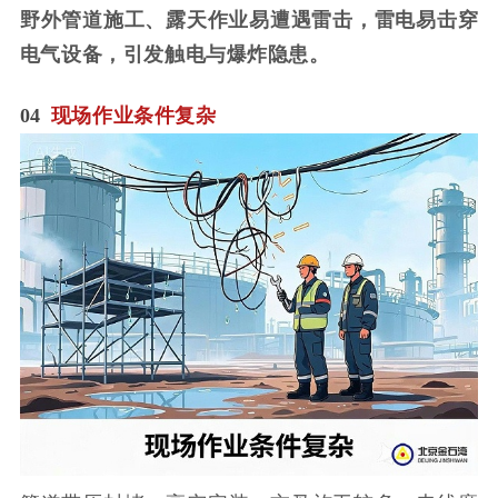
野外管道施工、露天作业易遭遇雷击，雷电易击穿
电气设备，引发触电与爆炸隐患。
04
现场作业条件复杂