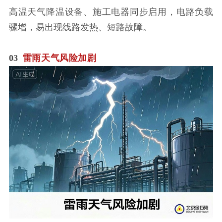
高温天气降温设备、施工电器同步启用，电路负载
骤增，易出现线路发热、短路故障。
03
雷雨天气风险加剧