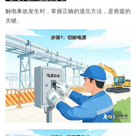
触电事故发生时，掌握正确的逃生方法，是救援的
关键。