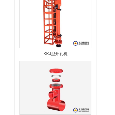
KKJ型开孔机