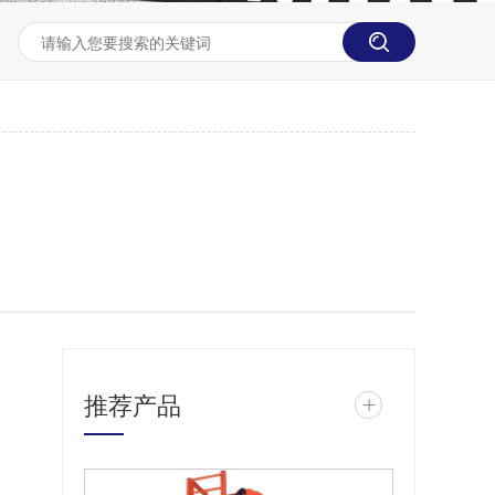
推荐产品
+