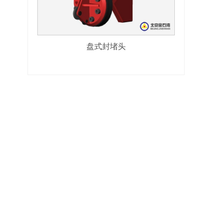
盘式封堵头