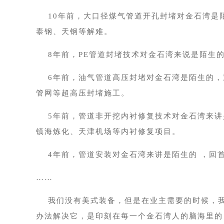
10年前，大口径煤气管道开孔封堵对金石湾是
泰钢、天钢等解难。
8年前，PE管道封堵技术对金石湾来说是陌生的
6年前，油气管道高压封堵对金石湾是陌生的，
管网等超高压封堵施工。
5年前，管道非开挖内衬修复技术对金石湾来讲是
镇海炼化、天津机场等内衬修复项目。
4年前，管道安装对金石湾来讲是陌生的 ，回
……
我们没有美式装备，但是在业主需要的时候，我
办法解决它，是印刻在每一个金石湾人的脑海里的