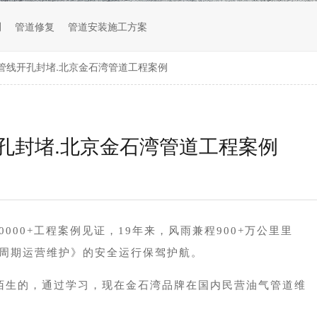
测
管道修复
管道安装施工方案
大口径管线开孔封堵.北京金石湾管道工程案例
线开孔封堵.北京金石湾管道工程案例
10000+工程案例见证，19年来，风雨兼程900+万公里里
周期运营维护》的安全运行保驾护航。
陌生的，通过学习，现在金石湾品牌在国内民营油气管道维