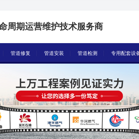
命周期运营维护技术服务商
管道修复
管道安装
管道检测
专用配套设