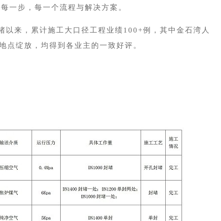
的每一步，每一个流程与解决方案
。
堵以来，累计施工大口径工程业绩
100+例，其中金石湾人
地点绽放，均得到各业主的一致好评。